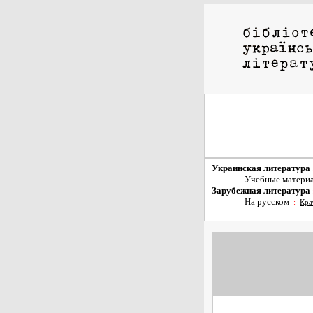
Украинская литература
Учебные матери
Зарубежная литература
На русском
:
Кра