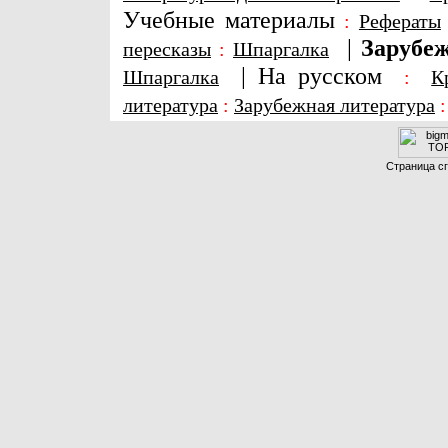
Учебные материалы
:
Рефераты
|
Зарубеж
пересказы
:
Шпаргалка
|
На русском
Шпаргалка
:
К
литература
:
Зарубежная литература
Страница сг