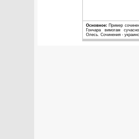
Основное:
Пример сочинени
Гончара вимогам сучасно
Олесь. Сочинения - украинс