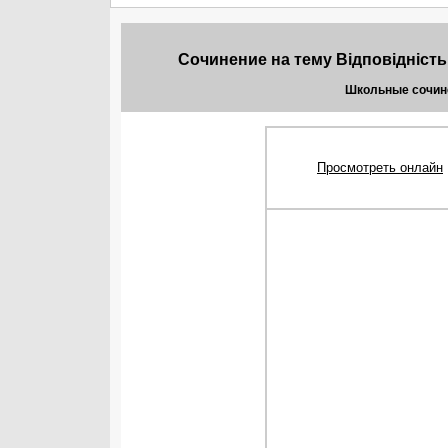
Сочинение на тему Відповідність
Школьные сочине
Просмотреть онлайн