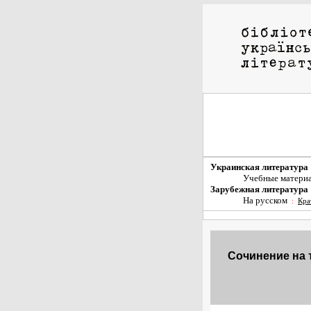
Украинская литература
Учебные матери
Зарубежная литература
На русском
:
Кра
Сочинение на 