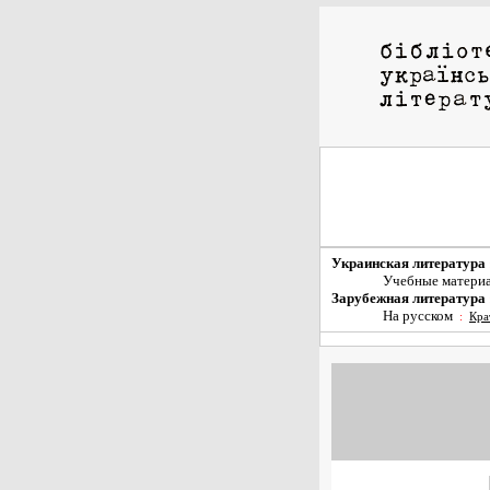
Украинская литература
Учебные матери
Зарубежная литература
На русском
:
Кра