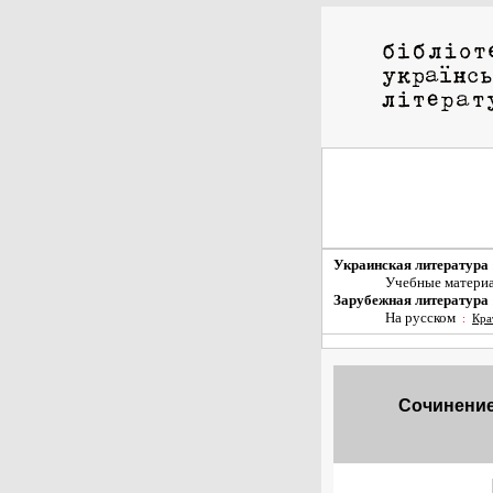
Украинская литература
Учебные матери
Зарубежная литература
На русском
:
Кра
Сочинение 