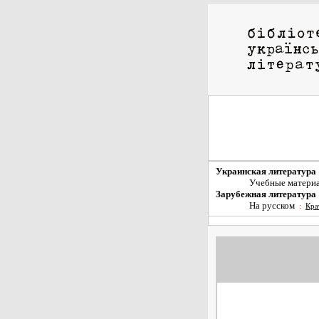
Украинская литература
Учебные матери
Зарубежная литература
На русском
:
Кра