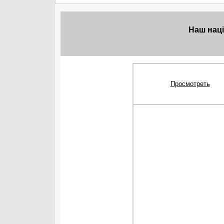
Наш нац
Просмотреть