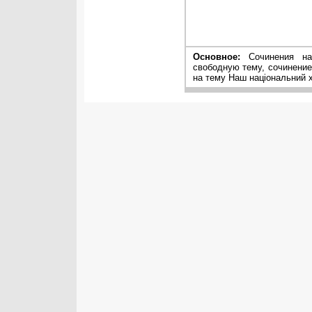
Основное:
Сочинения на 
свободную тему, сочинение
на тему Наш нацiональний 