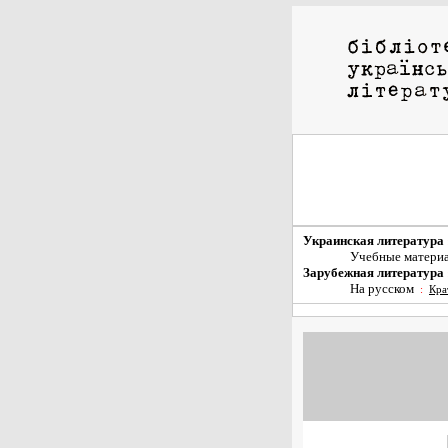
Украинская литература
Учебные матери
Зарубежная литература
На русском
:
Кра