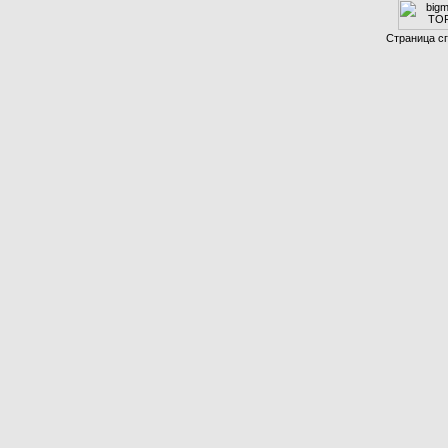
Страница сг