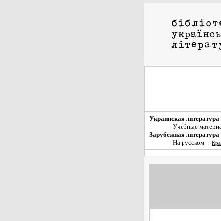
Украинская литература
Учебные матери
Зарубежная литература
На русском
:
Кра