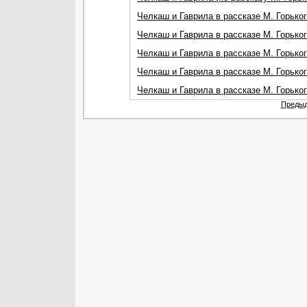
Челкаш и Гаврила в рассказе М. Горьког
Челкаш и Гаврила в рассказе М. Горьког
Челкаш и Гаврила в рассказе М. Горьког
Челкаш и Гаврила в рассказе М. Горьког
Челкаш и Гаврила в рассказе М. Горьког
Предыд