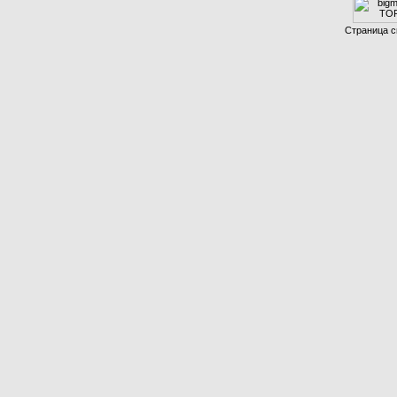
Страница с