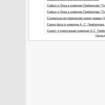
Софья и Лиза в комедии Грибоедова "Гор
Софья и Лиза в комедии Грибоедова "Гор
Социально-исторические корни драмы Ч
Сцена бала в комедии А. С. Грибоедова 
Сюжет и композиция комедии А.С. Грибо
Предыд