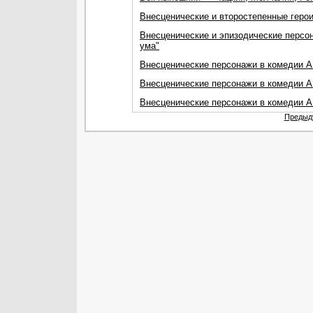
Внесценические и второстепенные герои 
Внесценические и эпизодические персон
ума"
Внесценические персонажи в комедии А. 
Внесценические персонажи в комедии А. 
Внесценические персонажи в комедии А.
Предыд