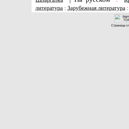
литература
:
Зарубежная литература
Страница сг