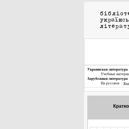
Украинская литература
Учебные матери
Зарубежная литература
На русском
:
Кра
Кратко