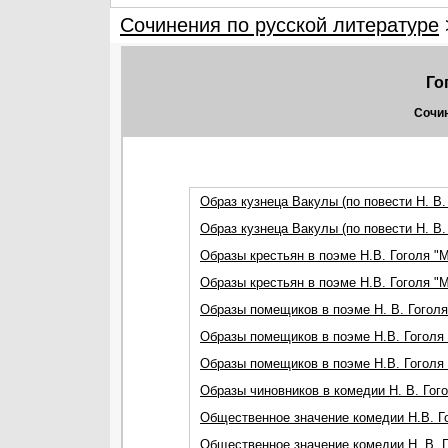
Сочинения по русской литературе
Го
Сочин
Образ кузнеца Вакулы (по повести Н. В.
Образ кузнеца Вакулы (по повести Н. В.
Образы крестьян в поэме Н.В. Гоголя "
Образы крестьян в поэме Н.В. Гоголя "
Образы помещиков в поэме Н. В. Гогол
Образы помещиков в поэме Н.В. Гоголя 
Образы помещиков в поэме Н.В. Гоголя 
Образы чиновников в комедии Н. В. Гог
Общественное значение комедии Н.В. Го
Общественное значение комедии Н. В. Г