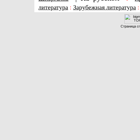
литература
:
Зарубежная литература
Страница сг